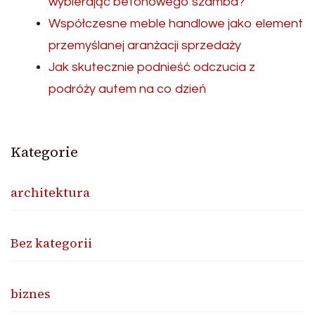
wybierając betonowego szamba?
Współczesne meble handlowe jako element
przemyślanej aranżacji sprzedaży
Jak skutecznie podnieść odczucia z
podróży autem na co dzień
Kategorie
architektura
Bez kategorii
biznes