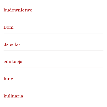
budownictwo
Dom
dziecko
edukacja
inne
kulinaria