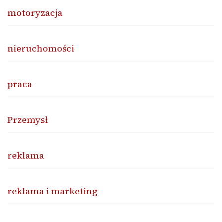
motoryzacja
nieruchomości
praca
Przemysł
reklama
reklama i marketing