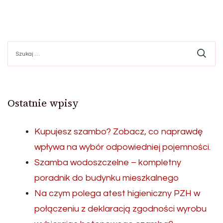
Szukaj:
Ostatnie wpisy
Kupujesz szambo? Zobacz, co naprawdę
wpływa na wybór odpowiedniej pojemności.
Szamba wodoszczelne – kompletny
poradnik do budynku mieszkalnego
Na czym polega atest higieniczny PZH w
połączeniu z deklaracją zgodności wyrobu