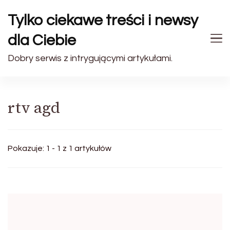
Tylko ciekawe treści i newsy
dla Ciebie
Dobry serwis z intrygującymi artykułami.
rtv agd
Pokazuje: 1 - 1 z 1 artykułów